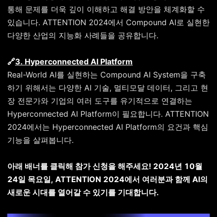
통해 문제를 더욱 깊이 이해하고 해결 방안을 체계화할 수
있습니다. ATTENTION 2024에서 Compound AI로 실현한
다양한 산업의 지능화 사례들을 공유합니다.
🔗
3.
H
yperconnected
AI
Platform
Real-World AI를 실현하는 Compound AI System을 구축
하기 위해서는 다양한 AI 기술, 멀티모달 데이터, 그리고 현
장 전문가와 기업의 여러 도구를 유기적으로 연결하는
Hyperconnected AI Platform이 필요합니다. ATTENTION
2024에서는 Hyperconnected AI Platform의 요건과 핵심
기능을 살펴봅니다.
아래 배너를 클릭해 참가 신청을 해주세요! 2024년 10월
24일 목요일, ATTENTION 2024에서 여러분과 함께 AI의
새로운 시대를 열어갈 수 있기를 기대합니다.