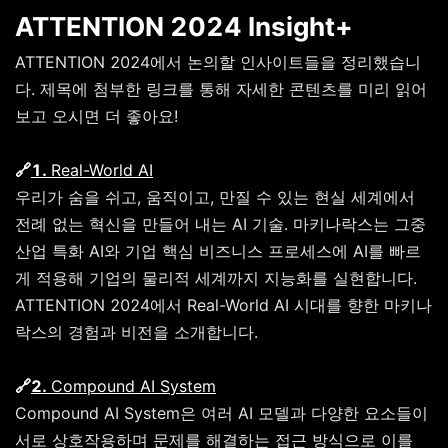
ATTENTION 2024
Insight+
ATTENTION 2024에서 논의할 인사이트들을 정리했습니
다. 제목에 첨부한 링크를 통해 자세한 콘텐츠를 미리 읽어
보고 오시면 더 좋아요!
🔗
1.
Real-World AI
우리가 숨을 쉬고, 움직이고, 만질 수 있는 현실 세계에서
전례 없는 혁신을 만들어 내는 AI 기술. 마키나락스는 그중
산업 특화 AI와 기업 핵심 비즈니스 프로세스에 AI를 빠르
게 적용해 기업의 물리적 세계까지 지능화를 실현합니다.
ATTENTION 2024에서 Real-World AI 시대를 향한 마키나
락스의 경험과 비전을 소개합니다.
🔗
2.
Co
mpound AI System
Compound AI System은 여러 AI 모델과 다양한 요소들이
서로 상호작용하며 문제를 해결하는 접근 방식으로 이를