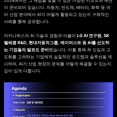
2024에서는 그 해답을 찾을 수 있는 다양한 키노트와 세션
이 준비되어 있습니다. 자동차, 반도체, 배터리, 화학 등 여
러 산업 분야에서 AI가 어떻게 활용되고 있는지 구체적인
사례를 통해 공유합니다.
마키나락스의 AI 기술과 경험과 더불어
LG AI 연구원, SK
텔레콤 R&D, 현대자동차그룹, 메이머스트 등 AI를 선도하
는 기업들의 발표도 준비
했습니다. 이를 통해 AI 도입과 고
도화를 고려하는 기업에게 실질적인 로드맵과 솔루션을 제
시하며, AI가 산업 현장의 문제를 어떻게 해결할 수 있는지
깊이 있게 다룹니다.