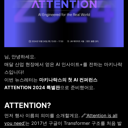
님, 안녕하세요.
매달 산업 현장에서 얻은 AI 인사이트+를 전하는 마키나락
스입니다!
이번 뉴스레터는
마키나락스의 첫 AI 컨퍼런스
ATTENTION 2024 특별판
으로 준비했어요.
ATTENTION?
먼저 행사 이름의 의미를 소개할게요.
🔗
‘Attention is all
you need’
는 2017년 구글이 Transformer 구조를 처음 발