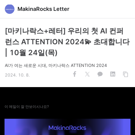
MakinaRocks Letter
[마키나락스+레터] 우리의 첫 AI 컨퍼
런스 ATTENTION 2024💫 초대합니다
| 10월 24일(목)
AI가 여는 새로운 시대, 마키나락스 ATTENTION 2024
2024. 10. 8.
이 메일이 잘 안보이시나요?