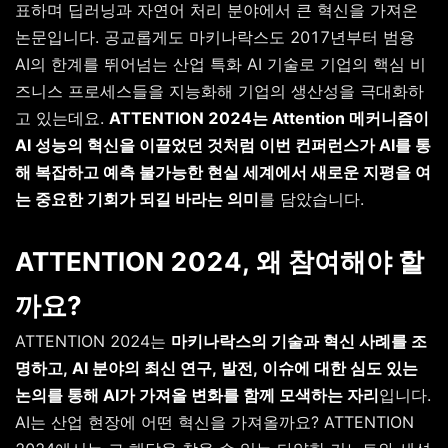
표하며 딥러닝과 자연어 처리 분야에서 큰 혁신을 가져온
논문입니다. 공교롭게도 마키나락스도 2017년부터 범용
AI의 한계를 뛰어넘는 산업 특화 AI 기술로 기업의 핵심 비
즈니스 프로세스들을 지능화해 기업의 생산성을 극대화하
고 있는데요.
ATTENTION 2024는 Attention 메커니즘이
AI 성능의 혁신을 이끌었던 것처럼 이번 컨퍼런스가 AI를 통
해 복잡하고 예측 불가능한 현실 세계에서 새로운 지평을 여
는 중요한 기회가 되길 바라는 의미
를 담았습니다.
ATTENTION 2024, 왜 참여해야 할
까요?
ATTENTION 2024는
마키나락스의 기술과 혁신 사례를 조
명하고, AI 분야의 최신 연구, 발전, 이슈에 대한 심도 있는
논의를 통해 AI가 가져올 변화를 함께 모색하는 자리
입니다.
AI는 산업 현장에 어떤 혁신을 가져올까요? ATTENTION